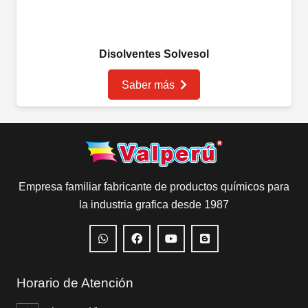
Disolventes Solvesol
Saber más
Empresa familiar fabricante de productos químicos para
la industria grafica desde 1987
Horario de Atención