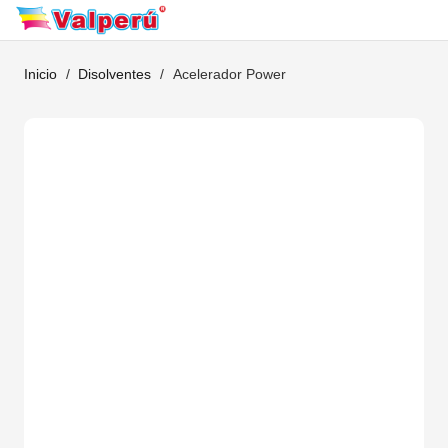
Inicio
/
Disolventes
/
Acelerador Power