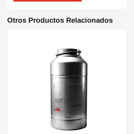
Otros Productos Relacionados