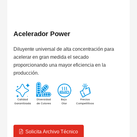
Acelerador Power
Diluyente universal de alta concentración para
acelerar en gran medida el secado
proporcionando una mayor eficiencia en la
producción.
Solicita Archivo Técnico