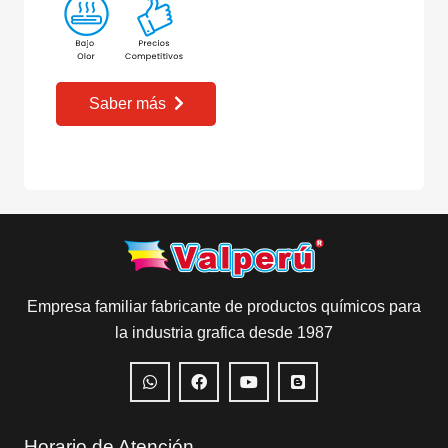
Saber más
Empresa familiar fabricante de productos químicos para
la industria grafica desde 1987
Horario de Atención