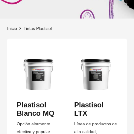
Inicio
Tintas Plastisol
Plastisol
Plastisol
Blanco MQ
LTX
Opción altamente
Línea de productos de
efectiva y popular
alta calidad,