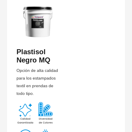
Plastisol
Negro MQ
Opción de alta calidad
para los estampados
textil en prendas de
todo tipo.