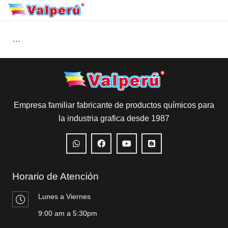
…
Empresa familiar fabricante de productos químicos para
la industria grafica desde 1987
Horario de Atención
Lunes a Viernes
9:00 am a 5:30pm