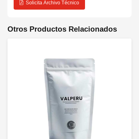
Solicita Archivo Técnico
Otros Productos Relacionados