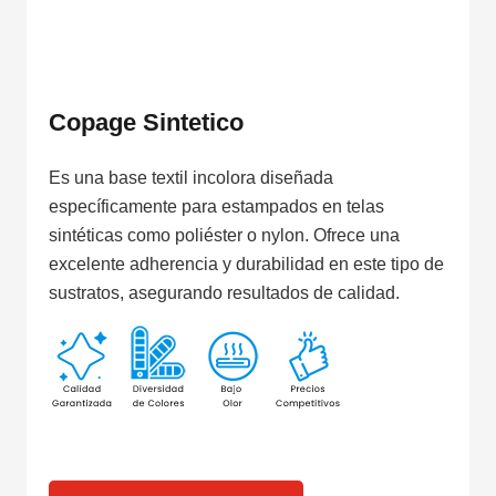
Copage Sintetico
Es una base textil incolora diseñada
específicamente para estampados en telas
sintéticas como poliéster o nylon. Ofrece una
excelente adherencia y durabilidad en este tipo de
sustratos, asegurando resultados de calidad.