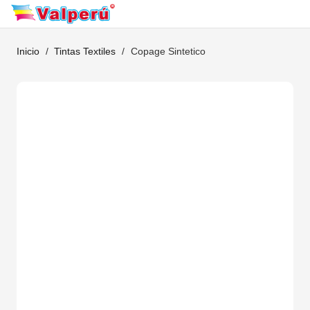
Inicio
/
Tintas Textiles
/
Copage Sintetico