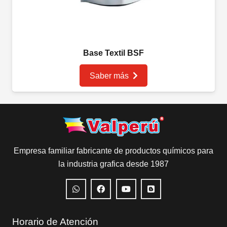
Base Textil BSF
Saber más
Empresa familiar fabricante de productos químicos para
la industria grafica desde 1987
Horario de Atención