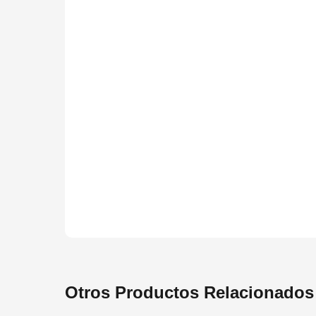
Otros Productos Relacionados