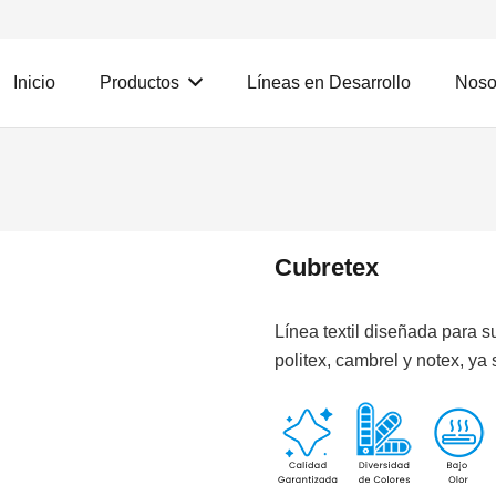
Inicio
Productos
Líneas en Desarrollo
Noso
Cubretex
Línea textil diseñada para s
politex, cambrel y notex, ya