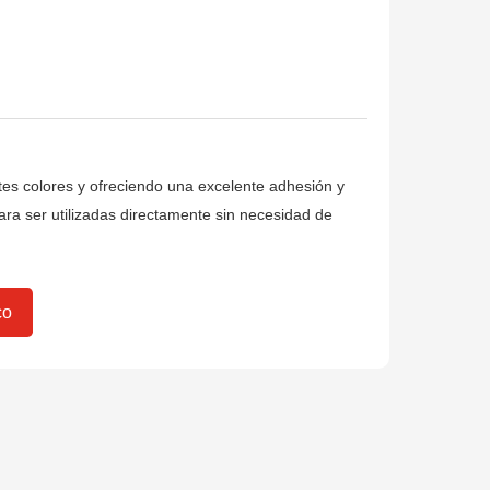
entes colores y ofreciendo una excelente adhesión y
ara ser utilizadas directamente sin necesidad de
co