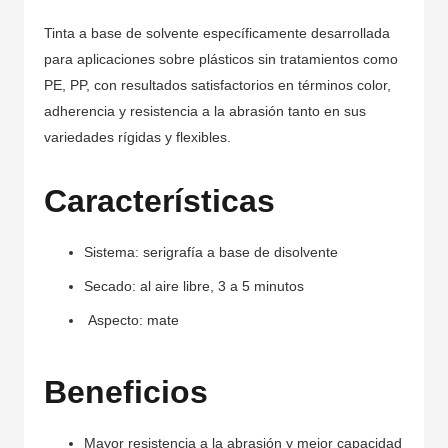
Tinta a base de solvente específicamente desarrollada
para aplicaciones sobre plásticos sin tratamientos como
PE, PP, con resultados satisfactorios en términos color,
adherencia y resistencia a la abrasión tanto en sus
variedades rígidas y flexibles.
Características
Sistema: serigrafía a base de disolvente
Secado: al aire libre, 3 a 5 minutos
Aspecto: mate
Beneficios
Mayor resistencia a la abrasión y mejor capacidad