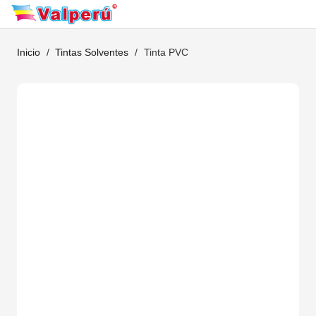
Inicio
/
Tintas Solventes
/
Tinta PVC