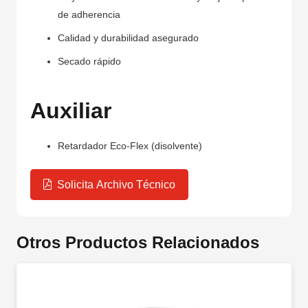
de adherencia
Calidad y durabilidad asegurado
Secado rápido
Auxiliar
Retardador Eco-Flex (disolvente)
Solicita Archivo Técnico
Otros Productos Relacionados