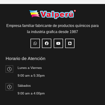
Empresa familiar fabricante de productos químicos para
la industria grafica desde 1987
Horario de Atención
Lunes a Viernes
9:00 am a 5:30pm
Sábados
9:00 am a 4:00pm