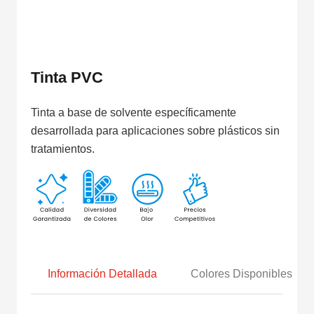
Tinta PVC
Tinta a base de solvente específicamente
desarrollada para aplicaciones sobre plásticos sin
tratamientos.
Información Detallada
Colores Disponibles