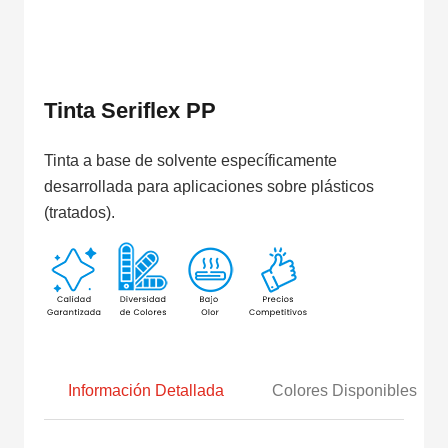
Tinta Seriflex PP
Tinta a base de solvente específicamente
desarrollada para aplicaciones sobre plásticos
(tratados).
Información Detallada
Colores Disponibles