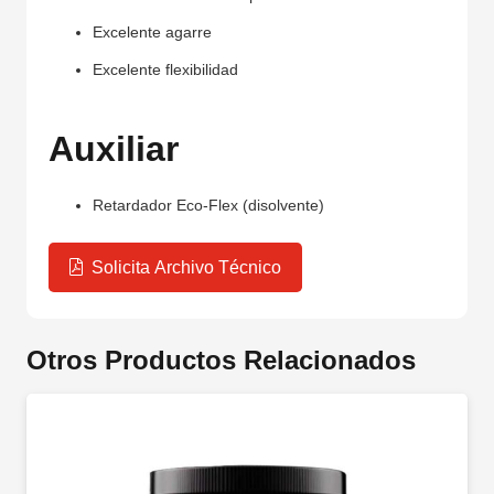
Excelente agarre
Excelente flexibilidad
Auxiliar
Retardador Eco-Flex (disolvente)
Solicita Archivo Técnico
Otros Productos Relacionados