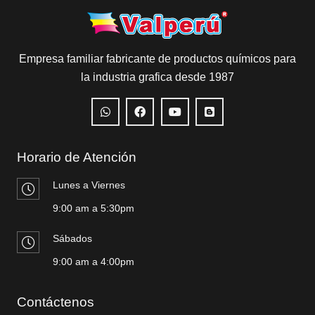
Empresa familiar fabricante de productos químicos para
la industria grafica desde 1987
Horario de Atención
Lunes a Viernes
9:00 am a 5:30pm
Sábados
9:00 am a 4:00pm
Contáctenos