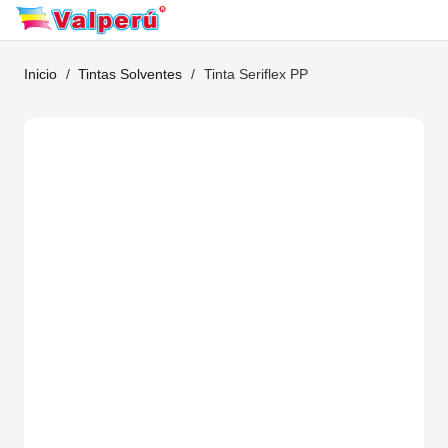
Inicio
/
Tintas Solventes
/
Tinta Seriflex PP