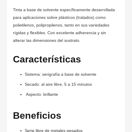
Tinta a base de solvente específicamente desarrollada
para aplicaciones sobre plásticos (tratados) como
polietilenos, polipropilenos, tanto en sus variedades
rígidas y flexibles. Con excelente adherencia y sin
alterar las dimensiones del sustrato.
Características
Sistema: serigrafía a base de solvente
Secado: al aire libre, 5 a 15 minutos
Aspecto: brillante
Beneficios
Serie libre de metales pesados